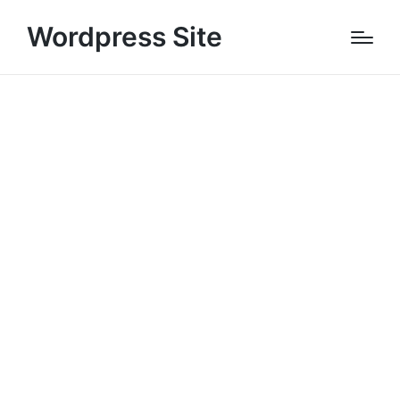
Wordpress Site