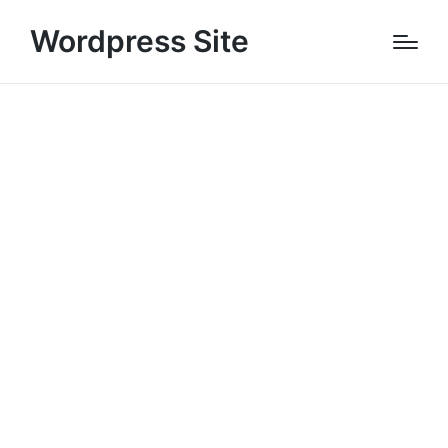
Wordpress Site