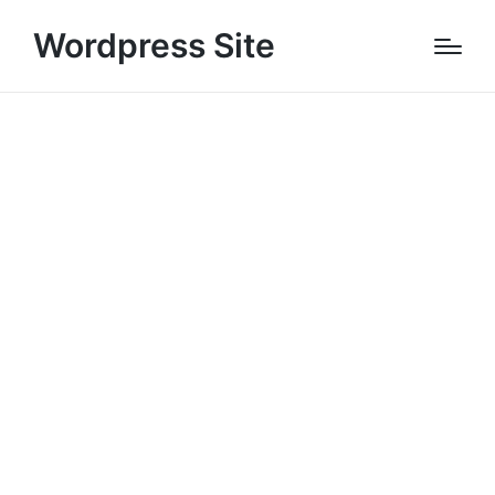
Wordpress Site