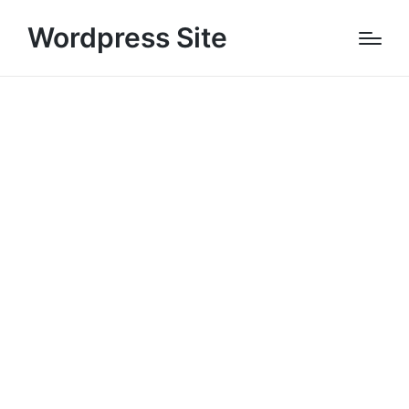
Wordpress Site