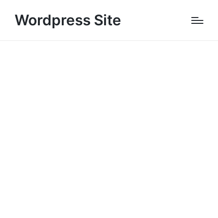
Wordpress Site