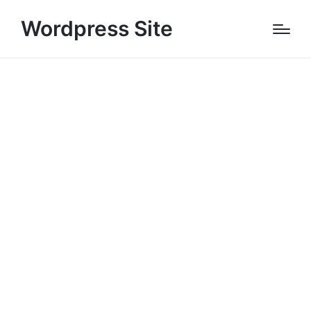
Wordpress Site