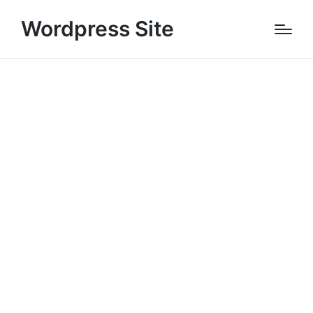
Wordpress Site