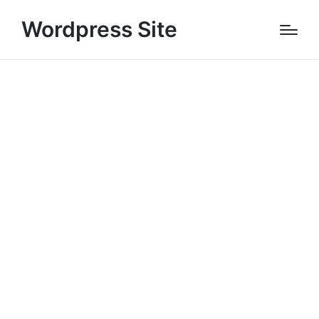
Wordpress Site