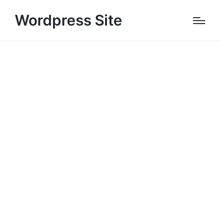
Wordpress Site